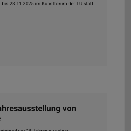
 bis 28.11.2025 im Kunstforum der TU statt.
ahresausstellung von
e