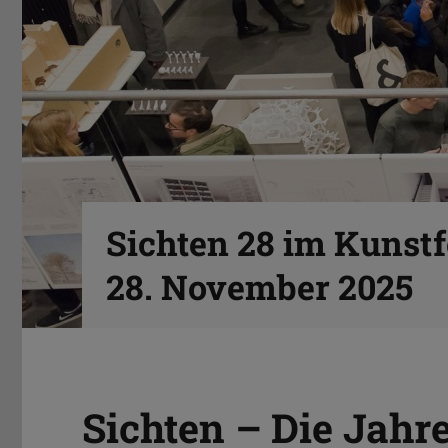
Sichten 28 im Kunstf
28. November 2025
Sichten – Die Jahr