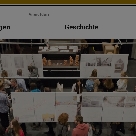
Anmelden
gen
Geschichte