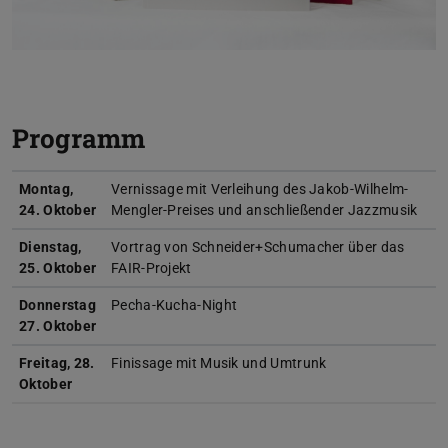
Programm
Montag,
Vernissage mit Verleihung des Jakob-Wilhelm-
24. Oktober
Mengler-Preises und anschließender Jazzmusik
Dienstag,
Vortrag von Schneider+Schumacher über das
25. Oktober
FAIR-Projekt
Donnerstag
Pecha-Kucha-Night
27. Oktober
Freitag, 28.
Finissage mit Musik und Umtrunk
Oktober