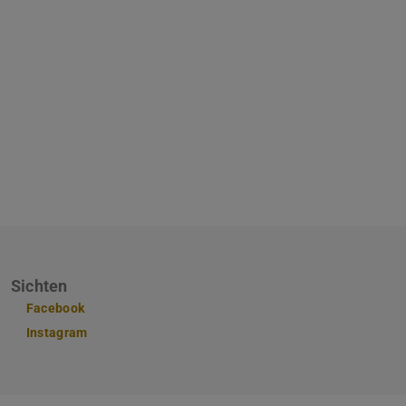
Sichten
Facebook
Instagram