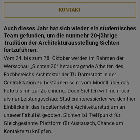
KONTAKT
Auch dieses Jahr hat sich wieder ein studentisches
Team gefunden, um die nunmehr 20-jährige
Tradition der Architekturausstellung Sichten
fortzuführen.
Vom 24. bis zum 28. Oktober werden im Rahmen der
Werkschau „Sichten 20“ herausragende Arbeiten des
Fachbereichs Architektur der TU Darmstadt in der
Centralstation zu bestaunen sein: vom Modell über das
Foto bis hin zur Zeichnung. Doch Sichten will mehr sein
als nur Leistungsschau: Studieninteressierten werden hier
Einblicke in das facettenreiche Architekturstudium an
unserer Fakultät geboten. Sichten ist Treffpunkt für
Gleichgesinnte, Plattform für Austausch, Chance um
Kontakte zu knüpfen.