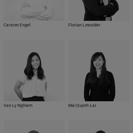
Carsten Engel
Florian Lewalder
Van Ly Nghiem
Mai Quynh Lai