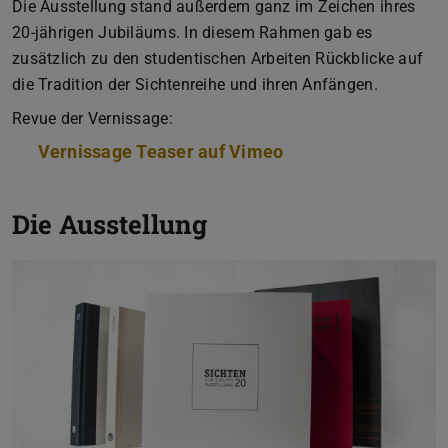
Die Ausstellung stand außerdem ganz im Zeichen ihres
20-jährigen Jubiläums. In diesem Rahmen gab es
zusätzlich zu den studentischen Arbeiten Rückblicke auf
die Tradition der Sichtenreihe und ihren Anfängen.
Revue der Vernissage:
Vernissage Teaser auf Vimeo
Die Ausstellung
Zurück
Vor